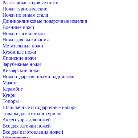
Раскладные садовые ножи
Ножи туристические
Ножи по видам стали
Длинноклинковые подарочные изделия
Военные ножи
Ножи с символикой
Ножи для выживания
Метательные ножи
Кухонные ножи
Японские ножи
Зарубежные ножи
Кизлярские ножи
Ножи с дарственными надписями
Мачете
Керамбит
Кукри
Топоры
Шашлычные и подарочные наборы
Товары для охоты и туризма
Аксессуары для ножей
Все для заточки ножей
Все для изготовления ножей