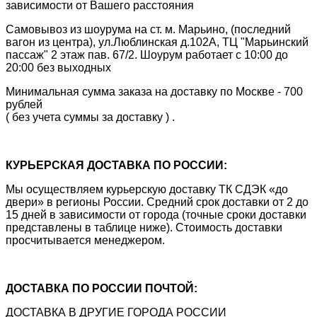
зависимости от Вашего расстояния
Самовывоз из шоурума на ст. м. Марьино, (последний
вагон из центра), ул.Люблинская д.102А, ТЦ "Марьинский
пассаж" 2 этаж пав. 67/2. Шоурум работает с 10:00 до
20:00 без выходных
Минимальная сумма заказа на доставку по Москве - 700
рублей
( без учета суммы за доставку ) .
КУРЬЕРСКАЯ ДОСТАВКА ПО РОССИИ:
Мы осуществляем курьерскую доставку ТК СДЭК «до
двери» в регионы России. Средний срок доставки от 2 до
15 дней в зависимости от города (точные сроки доставки
представлены в таблице ниже). Стоимость доставки
просчитывается менеджером.
ДОСТАВКА ПО РОССИИ ПОЧТОЙ:
ДОСТАВКА В ДРУГИЕ ГОРОДА РОССИИ