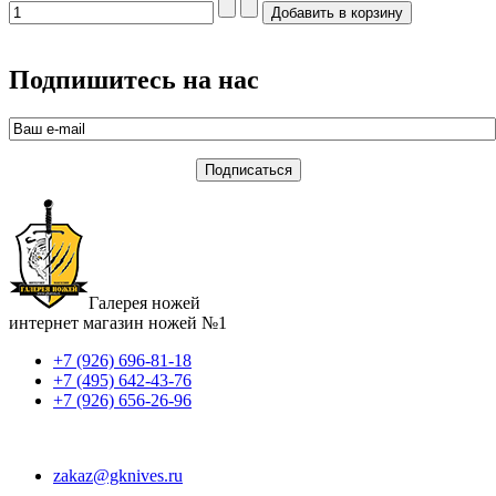
Подпишитесь на нас
Галерея ножей
интернет магазин ножей №1
+7 (926) 696-81-18
+7 (495) 642-43-76
+7 (926) 656-26-96
zakaz@gknives.ru