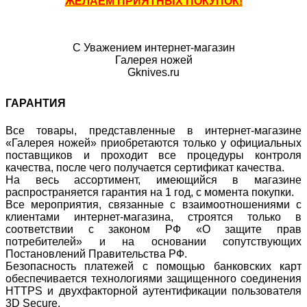
ЖЕЛАЕМ ПРИЯТНЫХ ПОКУПОК!
С Уважением интернет-магазин
Галерея ножей
Gknives.ru
ГАРАНТИЯ
Все товары, представленные в интернет-магазине
«Галерея ножей» приобретаются только у официальных
поставщиков и проходит все процедуры контроля
качества, после чего получается сертификат качества.
На весь ассортимент, имеющийся в магазине
распространяется гарантия на 1 год, с момента покупки.
Все мероприятия, связанные с взаимоотношениями с
клиентами интернет-магазина, строятся только в
соответствии с законом РФ «О защите прав
потребителей» и на основании сопутствующих
Постановлений Правительства РФ.
Безопасность платежей с помощью банковских карт
обеспечивается технологиями защищенного соединения
HTTPS и двухфакторной аутентификации пользователя
3D Secure.