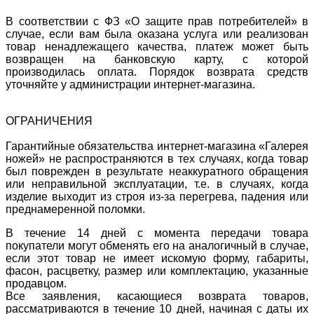
В соответствии с ФЗ «О защите прав потребителей» в
случае, если вам была оказана услуга или реализован
товар ненадлежащего качества, платеж может быть
возвращен на банковскую карту, с которой
производилась оплата. Порядок возврата средств
уточняйте у администрации интернет-магазина.
ОГРАНИЧЕНИЯ
Гарантийные обязательства интернет-магазина «Галерея
ножей» не распространяются в тех случаях, когда товар
был поврежден в результате неаккуратного обращения
или неправильной эксплуатации, т.е. в случаях, когда
изделие выходит из строя из-за перегрева, падения или
преднамеренной поломки.
В течение 14 дней с момента передачи товара
покупатели могут обменять его на аналогичный в случае,
если этот товар не имеет искомую форму, габариты,
фасон, расцветку, размер или комплектацию, указанные
продавцом.
Все заявления, касающиеся возврата товаров,
рассматриваются в течение 10 дней, начиная с даты их