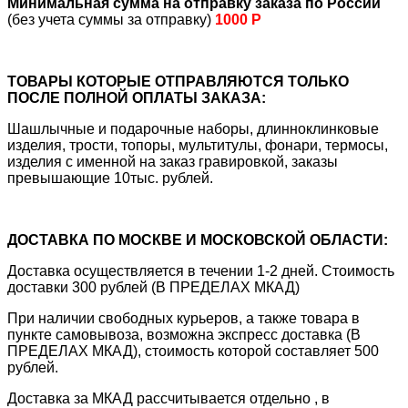
Минимальная сумма на отправку заказа по России
(без учета суммы за отправку)
1000 Р
ТОВАРЫ КОТОРЫЕ ОТПРАВЛЯЮТСЯ ТОЛЬКО
ПОСЛЕ ПОЛНОЙ ОПЛАТЫ ЗАКАЗА:
Шашлычные и подарочные наборы, длинноклинковые
изделия, трости, топоры, мультитулы, фонари, термосы,
изделия с именной на заказ гравировкой, заказы
превышающие 10тыс. рублей.
ДОСТАВКА ПО МОСКВЕ И МОСКОВСКОЙ ОБЛАСТИ:
Доставка осуществляется в течении 1-2 дней. Стоимость
доставки 300 рублей (В ПРЕДЕЛАХ МКАД)
При наличии свободных курьеров, а также товара в
пункте самовывоза, возможна экспресс доставка (В
ПРЕДЕЛАХ МКАД), стоимость которой составляет 500
рублей.
Доставка за МКАД рассчитывается отдельно , в