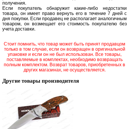
получения.
Если покупатель обнаружит какие-либо недостатки
товара, он имеет право вернуть его в течение 7 дней с
дня покупки. Если продавец не располагает аналогичным
товаром, он возмещает его стоимость покупателю без
учета доставки.
Стоит помнить, что товар может быть принят продавцом
только в том случае, если он возвращен в оригинальной
упаковке и если он не был использован. Все товары,
поставляемые в комплектах, необходимо возвращать
полным комплектом. Возврат товаров, приобретенных в
других магазинах, не осуществляется.
Другие товары производителя