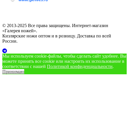
© 2013-2025 Все права защищены. Интернет-магазин
«Галерея ножей».
Кизлярские ножи оптом и в розницу. Доставка по всей
России.
Мы используем cookie‑файлы, чтобы сделать сайт удобнее. Вы
можете принять все cookie или настроить их использование в
соответствии с нашей
Политикой конфиденциальности
.
Принимаю