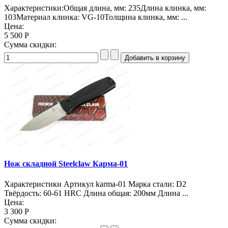
Характеристики:Общая длина, мм: 235Длина клинка, мм:
103Материал клинка: VG-10Толщина клинка, мм: ...
Цена:
5 500 Р
Сумма скидки:
Нож складной Steelclaw Карма-01
Характеристики Артикул karma-01 Марка стали: D2
Твёрдость: 60-61 HRC Длина общая: 200мм Длина ...
Цена:
3 300 Р
Сумма скидки: