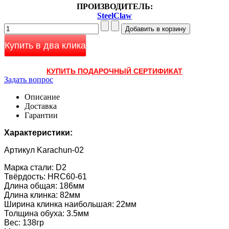
ПРОИЗВОДИТЕЛЬ:
SteelClaw
Купить в два клика
КУПИТЬ ПОДАРОЧНЫЙ СЕРТИФИКАТ
Задать вопрос
Описание
Доставка
Гарантии
Характеристики:
Артикул Karachun-02
Марка стали: D2
Твёрдость: HRC60-61
Длина общая: 186мм
Длина клинка: 82мм
Ширина клинка наибольшая: 22мм
Толщина обуха: 3.5мм
Вес: 138гр