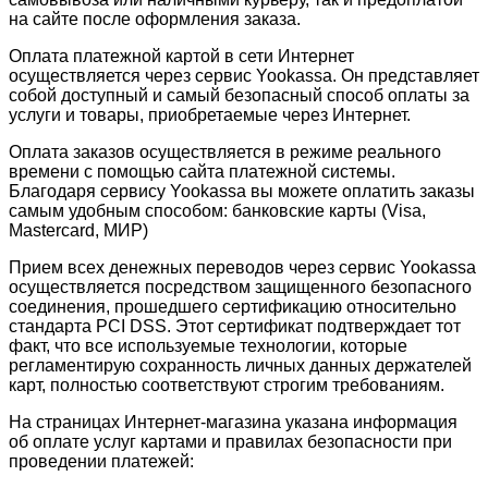
на сайте после оформления заказа.
Оплата платежной картой в сети Интернет
осуществляется через сервис Yookassa. Он представляет
собой доступный и самый безопасный способ оплаты за
услуги и товары, приобретаемые через Интернет.
Оплата заказов осуществляется в режиме реального
времени с помощью сайта платежной системы.
Благодаря сервису Yookassa вы можете оплатить заказы
самым удобным способом: банковские карты (Visa,
Mastercard, МИР)
Прием всех денежных переводов через сервис Yookassa
осуществляется посредством защищенного безопасного
соединения, прошедшего сертификацию относительно
стандарта PCI DSS. Этот сертификат подтверждает тот
факт, что все используемые технологии, которые
регламентирую сохранность личных данных держателей
карт, полностью соответствуют строгим требованиям.
На страницах Интернет-магазина указана информация
об оплате услуг картами и правилах безопасности при
проведении платежей: