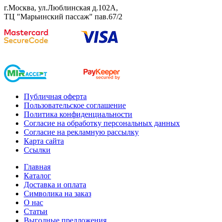
г.Москва, ул.Люблинская д.102А,
ТЦ "Марьинский пассаж" пав.67/2
Публичная оферта
Пользовательское соглашение
Политика конфиденциальности
Согласие на обработку персональных данных
Согласие на рекламную рассылку
Карта сайта
Ссылки
Главная
Каталог
Доставка и оплата
Символика на заказ
О нас
Статьи
Выгодные предложения