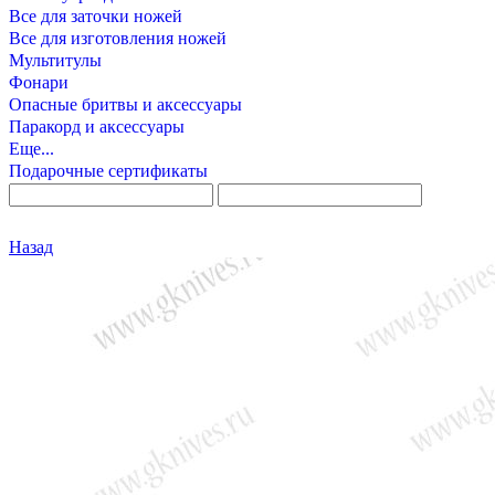
Все для заточки ножей
Все для изготовления ножей
Мультитулы
Фонари
Опасные бритвы и аксессуары
Паракорд и аксессуары
Еще...
Подарочные сертификаты
Назад