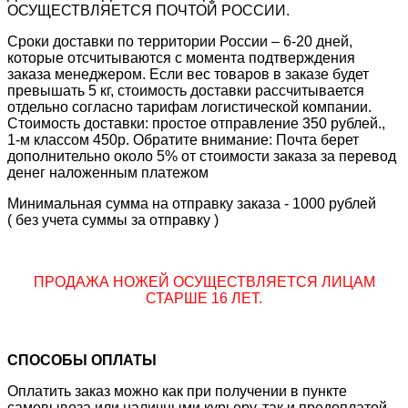
ОСУЩЕСТВЛЯЕТСЯ ПОЧТОЙ РОССИИ.
Сроки доставки по территории России – 6-20 дней,
которые отсчитываются с момента подтверждения
заказа менеджером. Если вес товаров в заказе будет
превышать 5 кг, стоимость доставки рассчитывается
отдельно согласно тарифам логистической компании.
Стоимость доставки: простое отправление 350 рублей.,
1-м классом 450р. Обратите внимание: Почта берет
дополнительно около 5% от стоимости заказа за перевод
денег наложенным платежом
Минимальная сумма на отправку заказа - 1000 рублей
( без учета суммы за отправку )
ПРОДАЖА НОЖЕЙ ОСУЩЕСТВЛЯЕТСЯ ЛИЦАМ
СТАРШЕ 16 ЛЕТ.
СПОСОБЫ ОПЛАТЫ
Оплатить заказ можно как при получении в пункте
самовывоза или наличными курьеру, так и предоплатой