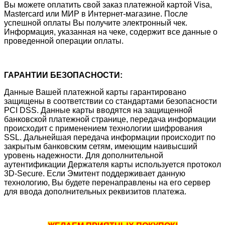
Вы можете оплатить свой заказ платежной картой Visa,
Mastercard или МИР в Интернет-магазине. После
успешной оплаты Вы получите электронный чек.
Информация, указанная на чеке, содержит все данные о
проведенной операции оплаты.
ГАРАНТИИ БЕЗОПАСНОСТИ:
Данные Вашей платежной карты гарантировано
защищены в соответствии со стандартами безопасности
PCI DSS. Данные карты вводятся на защищенной
банковской платежной странице, передача информации
происходит с применением технологии шифрования
SSL. Дальнейшая передача информации происходит по
закрытым банковским сетям, имеющим наивысший
уровень надежности. Для дополнительной
аутентификации Держателя карты используется протокол
3D-Secure. Если Эмитент поддерживает данную
технологию, Вы будете перенаправлены на его сервер
для ввода дополнительных реквизитов платежа.