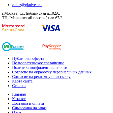
zakaz@gknives.ru
г.Москва, ул.Люблинская д.102А,
ТЦ "Марьинский пассаж" пав.67/2
Публичная оферта
Пользовательское соглашение
Политика конфиденциальности
Согласие на обработку персональных данных
Согласие на рекламную рассылку
Карта сайта
Ссылки
Главная
Каталог
Доставка и оплата
Символика на заказ
О нас