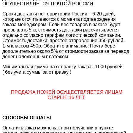
ОСУЩЕСТВЛЯЕТСЯ ПОЧТОЙ РОССИИ.
Сроки доставки по территории России – 6-20 дней,
которые отсчитываются с момента подтверждения
заказа менеджером. Если вес товаров в заказе будет
превышать 5 кг, стоимость доставки рассчитывается
отдельно согласно тарифам логистической компании.
Стоимость доставки: простое отправление 350 рублей.,
1-м классом 450р. Обратите внимание: Почта берет
дополнительно около 5% от стоимости заказа за перевод
денег наложенным платежом
Минимальная сумма на отправку заказа - 1000 рублей
( без учета суммы за отправку )
ПРОДАЖА НОЖЕЙ ОСУЩЕСТВЛЯЕТСЯ ЛИЦАМ
СТАРШЕ 16 ЛЕТ.
СПОСОБЫ ОПЛАТЫ
Оплатить заказ можно как при получении в пункте