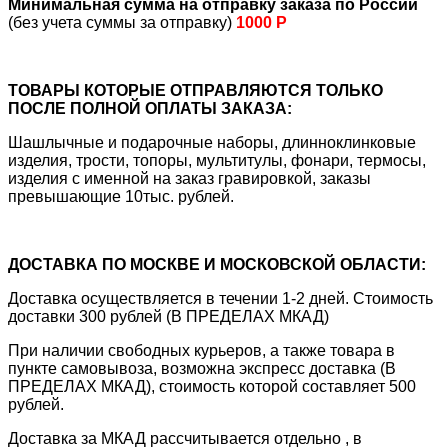
Минимальная сумма на отправку заказа по России
(без учета суммы за отправку)
1000 Р
ТОВАРЫ КОТОРЫЕ ОТПРАВЛЯЮТСЯ ТОЛЬКО
ПОСЛЕ ПОЛНОЙ ОПЛАТЫ ЗАКАЗА:
Шашлычные и подарочные наборы, длинноклинковые
изделия, трости, топоры, мультитулы, фонари, термосы,
изделия с именной на заказ гравировкой, заказы
превышающие 10тыс. рублей.
ДОСТАВКА ПО МОСКВЕ И МОСКОВСКОЙ ОБЛАСТИ:
Доставка осуществляется в течении 1-2 дней. Стоимость
доставки 300 рублей (В ПРЕДЕЛАХ МКАД)
При наличии свободных курьеров, а также товара в
пункте самовывоза, возможна экспресс доставка (В
ПРЕДЕЛАХ МКАД), стоимость которой составляет 500
рублей.
Доставка за МКАД рассчитывается отдельно , в