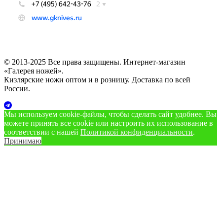
© 2013-2025 Все права защищены. Интернет-магазин
«Галерея ножей».
Кизлярские ножи оптом и в розницу. Доставка по всей
России.
Мы используем cookie‑файлы, чтобы сделать сайт удобнее. Вы
можете принять все cookie или настроить их использование в
соответствии с нашей
Политикой конфиденциальности
.
Принимаю