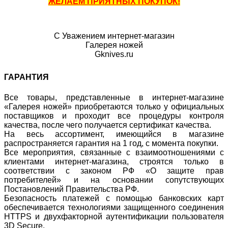
ЖЕЛАЕМ ПРИЯТНЫХ ПОКУПОК!
С Уважением интернет-магазин
Галерея ножей
Gknives.ru
ГАРАНТИЯ
Все товары, представленные в интернет-магазине
«Галерея ножей» приобретаются только у официальных
поставщиков и проходит все процедуры контроля
качества, после чего получается сертификат качества.
На весь ассортимент, имеющийся в магазине
распространяется гарантия на 1 год, с момента покупки.
Все мероприятия, связанные с взаимоотношениями с
клиентами интернет-магазина, строятся только в
соответствии с законом РФ «О защите прав
потребителей» и на основании сопутствующих
Постановлений Правительства РФ.
Безопасность платежей с помощью банковских карт
обеспечивается технологиями защищенного соединения
HTTPS и двухфакторной аутентификации пользователя
3D Secure.