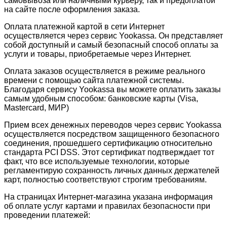
самовывоза или наличными курьеру, так и предоплатой
на сайте после оформления заказа.
Оплата платежной картой в сети Интернет
осуществляется через сервис Yookassa. Он представляет
собой доступный и самый безопасный способ оплаты за
услуги и товары, приобретаемые через Интернет.
Оплата заказов осуществляется в режиме реального
времени с помощью сайта платежной системы.
Благодаря сервису Yookassa вы можете оплатить заказы
самым удобным способом: банковские карты (Visa,
Mastercard, МИР)
Прием всех денежных переводов через сервис Yookassa
осуществляется посредством защищенного безопасного
соединения, прошедшего сертификацию относительно
стандарта PCI DSS. Этот сертификат подтверждает тот
факт, что все используемые технологии, которые
регламентирую сохранность личных данных держателей
карт, полностью соответствуют строгим требованиям.
На страницах Интернет-магазина указана информация
об оплате услуг картами и правилах безопасности при
проведении платежей: