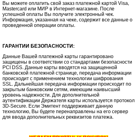
Вы можете оплатить свой заказ платежной картой Visa,
Mastercard или МИР в Интернет-магазине. После
успешной оплаты Вы получите электронный чек.
Информация, указанная на чеке, содержит все данные о
проведенной операции оплаты.
ГАРАНТИИ БЕЗОПАСНОСТИ:
Данные Вашей платежной карты гарантировано
защищены в соответствии со стандартами безопасности
PCI DSS. Данные карты вводятся на защищенной
банковской платежной странице, передача информации
происходит с применением технологии шифрования
SSL. Дальнейшая передача информации происходит по
закрытым банковским сетям, имеющим наивысший
уровень надежности. Для дополнительной
аутентификации Держателя карты используется протокол
3D-Secure. Если Эмитент поддерживает данную
технологию, Вы будете перенаправлены на его сервер
для ввода дополнительных реквизитов платежа.