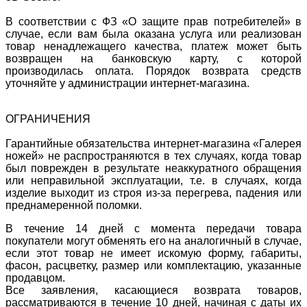
В соответствии с ФЗ «О защите прав потребителей» в
случае, если вам была оказана услуга или реализован
товар ненадлежащего качества, платеж может быть
возвращен на банковскую карту, с которой
производилась оплата. Порядок возврата средств
уточняйте у администрации интернет-магазина.
ОГРАНИЧЕНИЯ
Гарантийные обязательства интернет-магазина «Галерея
ножей» не распространяются в тех случаях, когда товар
был поврежден в результате неаккуратного обращения
или неправильной эксплуатации, т.е. в случаях, когда
изделие выходит из строя из-за перегрева, падения или
преднамеренной поломки.
В течение 14 дней с момента передачи товара
покупатели могут обменять его на аналогичный в случае,
если этот товар не имеет искомую форму, габариты,
фасон, расцветку, размер или комплектацию, указанные
продавцом.
Все заявления, касающиеся возврата товаров,
рассматриваются в течение 10 дней, начиная с даты их