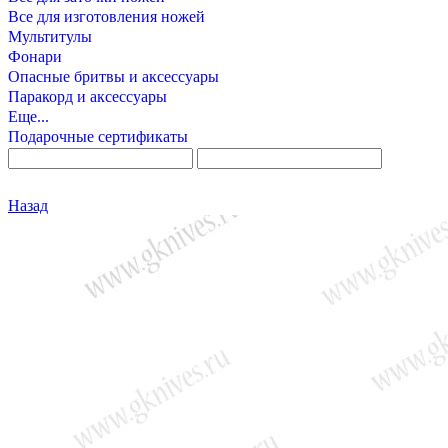
Все для изготовления ножей
Мультитулы
Фонари
Опасные бритвы и аксессуары
Паракорд и аксессуары
Еще...
Подарочные сертификаты
Назад