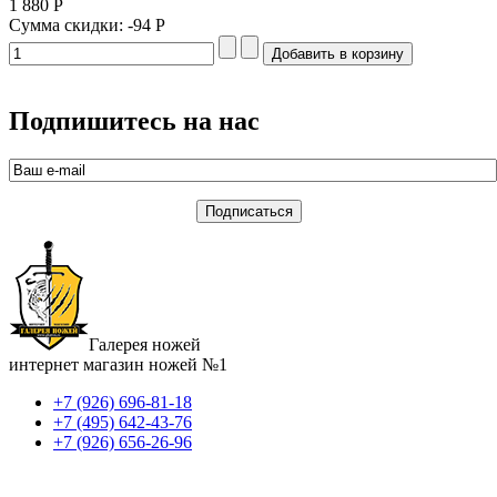
1 880 Р
Сумма скидки:
-94 Р
Подпишитесь на нас
Галерея ножей
интернет магазин ножей №1
+7 (926) 696-81-18
+7 (495) 642-43-76
+7 (926) 656-26-96