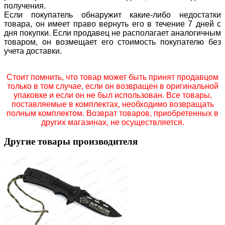
получения.
Если покупатель обнаружит какие-либо недостатки
товара, он имеет право вернуть его в течение 7 дней с
дня покупки. Если продавец не располагает аналогичным
товаром, он возмещает его стоимость покупателю без
учета доставки.
Стоит помнить, что товар может быть принят продавцом
только в том случае, если он возвращен в оригинальной
упаковке и если он не был использован. Все товары,
поставляемые в комплектах, необходимо возвращать
полным комплектом. Возврат товаров, приобретенных в
других магазинах, не осуществляется.
Другие товары производителя