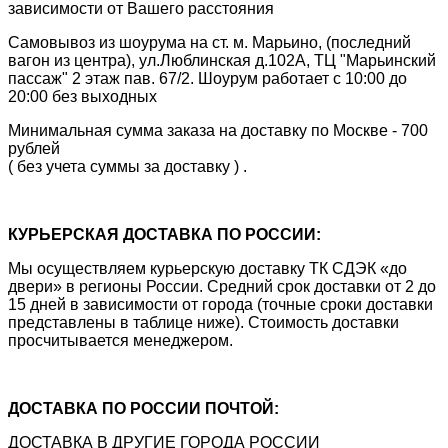
зависимости от Вашего расстояния
Самовывоз из шоурума на ст. м. Марьино, (последний
вагон из центра), ул.Люблинская д.102А, ТЦ "Марьинский
пассаж" 2 этаж пав. 67/2. Шоурум работает с 10:00 до
20:00 без выходных
Минимальная сумма заказа на доставку по Москве - 700
рублей
( без учета суммы за доставку ) .
КУРЬЕРСКАЯ ДОСТАВКА ПО РОССИИ:
Мы осуществляем курьерскую доставку ТК СДЭК «до
двери» в регионы России. Средний срок доставки от 2 до
15 дней в зависимости от города (точные сроки доставки
представлены в таблице ниже). Стоимость доставки
просчитывается менеджером.
ДОСТАВКА ПО РОССИИ ПОЧТОЙ:
ДОСТАВКА В ДРУГИЕ ГОРОДА РОССИИ