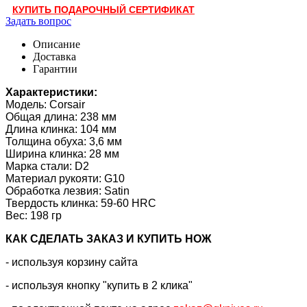
КУПИТЬ ПОДАРОЧНЫЙ СЕРТИФИКАТ
Задать вопрос
Описание
Доставка
Гарантии
Характеристики:
Модель: Corsair
Общая длина: 238 мм
Длина клинка: 104 мм
Толщина обуха: 3,6 мм
Ширина клинка: 28 мм
Марка стали: D2
Материал рукояти: G10
Обработка лезвия: Satin
Твердость клинка: 59-60 HRC
Вес: 198 гр
КАК CДЕЛАТЬ ЗАКАЗ И КУПИТЬ НОЖ
- используя корзину сайта
- используя кнопку "купить в 2 клика"