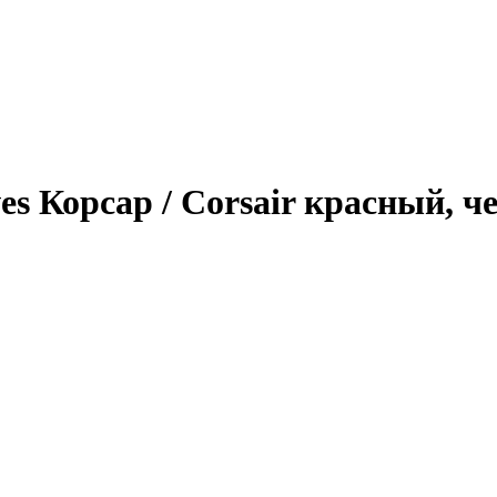
s Корсар / Corsair красный, 