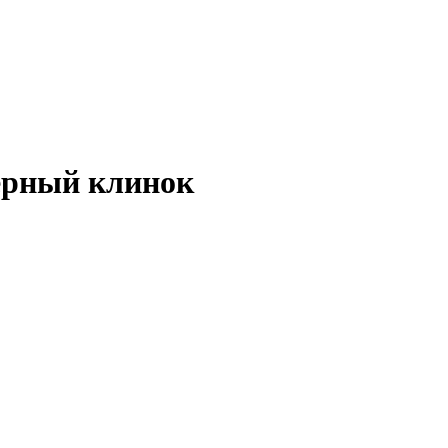
черный клинок