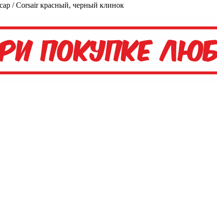
ар / Corsair красный, черный клинок