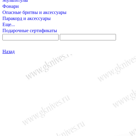
Мультитулы
Фонари
Опасные бритвы и аксессуары
Паракорд и аксессуары
Еще...
Подарочные сертификаты
Назад