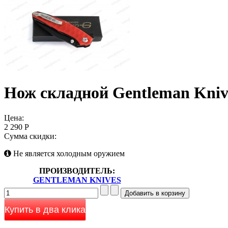
Нож складной Gentleman Knive
Цена:
2 290 Р
Сумма скидки:
Не является холодным оружием
ПРОИЗВОДИТЕЛЬ:
GENTLEMAN KNIVES
Купить в два клика