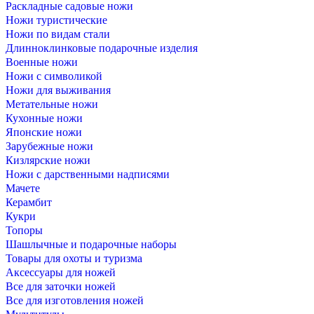
Раскладные садовые ножи
Ножи туристические
Ножи по видам стали
Длинноклинковые подарочные изделия
Военные ножи
Ножи с символикой
Ножи для выживания
Метательные ножи
Кухонные ножи
Японские ножи
Зарубежные ножи
Кизлярские ножи
Ножи с дарственными надписями
Мачете
Керамбит
Кукри
Топоры
Шашлычные и подарочные наборы
Товары для охоты и туризма
Аксессуары для ножей
Все для заточки ножей
Все для изготовления ножей