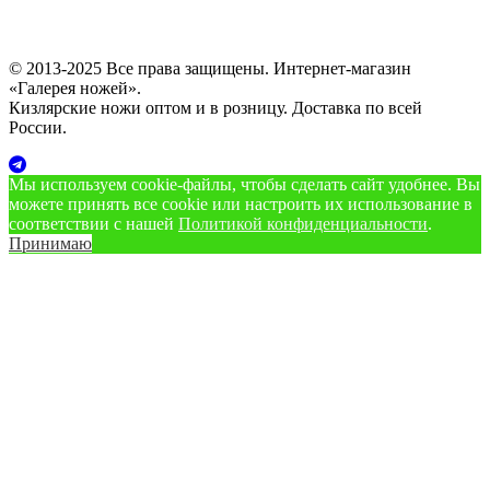
© 2013-2025 Все права защищены. Интернет-магазин
«Галерея ножей».
Кизлярские ножи оптом и в розницу. Доставка по всей
России.
Мы используем cookie‑файлы, чтобы сделать сайт удобнее. Вы
можете принять все cookie или настроить их использование в
соответствии с нашей
Политикой конфиденциальности
.
Принимаю