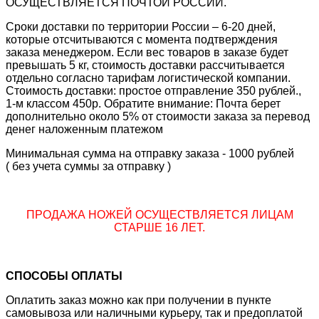
ОСУЩЕСТВЛЯЕТСЯ ПОЧТОЙ РОССИИ.
Сроки доставки по территории России – 6-20 дней,
которые отсчитываются с момента подтверждения
заказа менеджером. Если вес товаров в заказе будет
превышать 5 кг, стоимость доставки рассчитывается
отдельно согласно тарифам логистической компании.
Стоимость доставки: простое отправление 350 рублей.,
1-м классом 450р. Обратите внимание: Почта берет
дополнительно около 5% от стоимости заказа за перевод
денег наложенным платежом
Минимальная сумма на отправку заказа - 1000 рублей
( без учета суммы за отправку )
ПРОДАЖА НОЖЕЙ ОСУЩЕСТВЛЯЕТСЯ ЛИЦАМ
СТАРШЕ 16 ЛЕТ.
СПОСОБЫ ОПЛАТЫ
Оплатить заказ можно как при получении в пункте
самовывоза или наличными курьеру, так и предоплатой