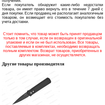
получения.
Если покупатель обнаружит какие-либо недостатки
товара, он имеет право вернуть его в течение 7 дней с
дня покупки. Если продавец не располагает аналогичным
товаром, он возмещает его стоимость покупателю без
учета доставки.
Стоит помнить, что товар может быть принят продавцом
только в том случае, если он возвращен в оригинальной
упаковке и если он не был использован. Все товары,
поставляемые в комплектах, необходимо возвращать
полным комплектом. Возврат товаров, приобретенных в
других магазинах, не осуществляется.
Другие товары производителя