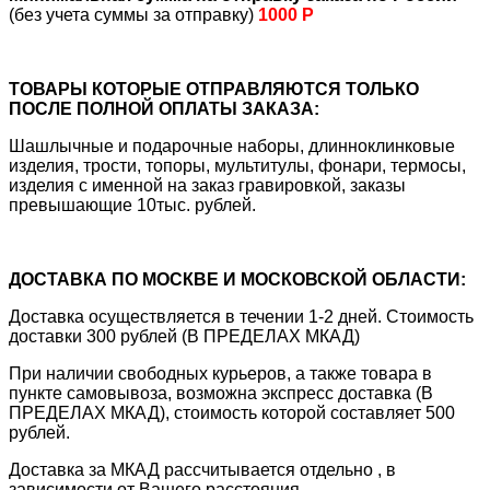
(без учета суммы за отправку)
1000 Р
ТОВАРЫ КОТОРЫЕ ОТПРАВЛЯЮТСЯ ТОЛЬКО
ПОСЛЕ ПОЛНОЙ ОПЛАТЫ ЗАКАЗА:
Шашлычные и подарочные наборы, длинноклинковые
изделия, трости, топоры, мультитулы, фонари, термосы,
изделия с именной на заказ гравировкой, заказы
превышающие 10тыс. рублей.
ДОСТАВКА ПО МОСКВЕ И МОСКОВСКОЙ ОБЛАСТИ:
Доставка осуществляется в течении 1-2 дней. Стоимость
доставки 300 рублей (В ПРЕДЕЛАХ МКАД)
При наличии свободных курьеров, а также товара в
пункте самовывоза, возможна экспресс доставка (В
ПРЕДЕЛАХ МКАД), стоимость которой составляет 500
рублей.
Доставка за МКАД рассчитывается отдельно , в
зависимости от Вашего расстояния