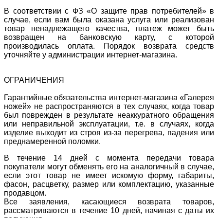
В соответствии с ФЗ «О защите прав потребителей» в
случае, если вам была оказана услуга или реализован
товар ненадлежащего качества, платеж может быть
возвращен на банковскую карту, с которой
производилась оплата. Порядок возврата средств
уточняйте у администрации интернет-магазина.
ОГРАНИЧЕНИЯ
Гарантийные обязательства интернет-магазина «Галерея
ножей» не распространяются в тех случаях, когда товар
был поврежден в результате неаккуратного обращения
или неправильной эксплуатации, т.е. в случаях, когда
изделие выходит из строя из-за перегрева, падения или
преднамеренной поломки.
В течение 14 дней с момента передачи товара
покупатели могут обменять его на аналогичный в случае,
если этот товар не имеет искомую форму, габариты,
фасон, расцветку, размер или комплектацию, указанные
продавцом.
Все заявления, касающиеся возврата товаров,
рассматриваются в течение 10 дней, начиная с даты их