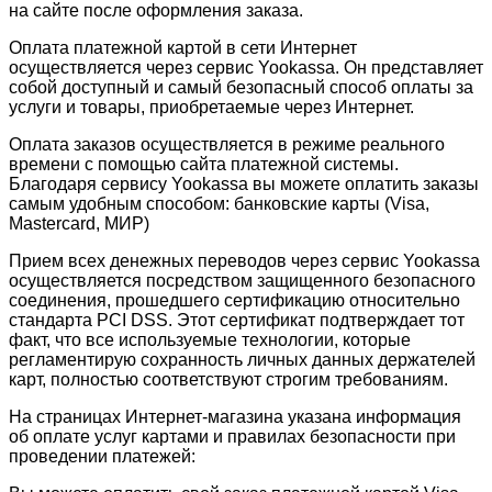
на сайте после оформления заказа.
Оплата платежной картой в сети Интернет
осуществляется через сервис Yookassa. Он представляет
собой доступный и самый безопасный способ оплаты за
услуги и товары, приобретаемые через Интернет.
Оплата заказов осуществляется в режиме реального
времени с помощью сайта платежной системы.
Благодаря сервису Yookassa вы можете оплатить заказы
самым удобным способом: банковские карты (Visa,
Mastercard, МИР)
Прием всех денежных переводов через сервис Yookassa
осуществляется посредством защищенного безопасного
соединения, прошедшего сертификацию относительно
стандарта PCI DSS. Этот сертификат подтверждает тот
факт, что все используемые технологии, которые
регламентирую сохранность личных данных держателей
карт, полностью соответствуют строгим требованиям.
На страницах Интернет-магазина указана информация
об оплате услуг картами и правилах безопасности при
проведении платежей: