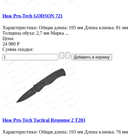
Нож Pro-Tech GODSON 721
Характеристики: Общая длина: 195 мм Длина клинка: 81 мм
Толщина обуха: 2,7 мм Марка ...
Цена:
24 980 Р
Сумма скидки:
Нож Pro-Tech Tactical Response 2 T203
Характеристики: Общая длина: 193 мм Длина клинка: 76 мм