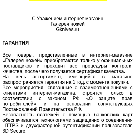
С Уважением интернет-магазин
Галерея ножей
Gknives.ru
ГАРАНТИЯ
Все товары, представленные в интернет-магазине
«Галерея ножей» приобретаются только у официальных
поставщиков и проходит все процедуры контроля
качества, после чего получается сертификат качества.
На весь ассортимент, имеющийся в магазине
распространяется гарантия на 1 год, с момента покупки.
Все мероприятия, связанные с взаимоотношениями с
клиентами интернет-магазина, строятся только в
соответствии с законом РФ «О защите прав
потребителей» и на основании сопутствующих
Постановлений Правительства РФ.
Безопасность платежей с помощью банковских карт
обеспечивается технологиями защищенного соединения
HTTPS и двухфакторной аутентификации пользователя
3D Secure.