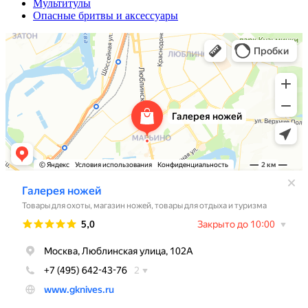
Мультитулы
Опасные бритвы и аксессуары