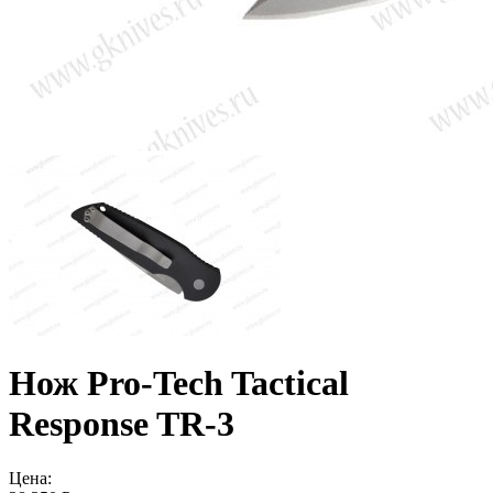
Нож Pro-Tech Tactical
Response TR-3
Цена: