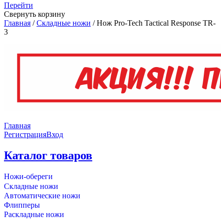
Перейти
Свернуть корзину
Главная
/
Складные ножи
/
Нож Pro-Tech Tactical Response TR-
3
Главная
Регистрация
Вход
Каталог товаров
Ножи-обереги
Складные ножи
Автоматические ножи
Флипперы
Раскладные ножи