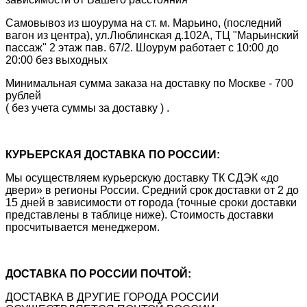
Самовывоз из шоурума на ст. м. Марьино, (последний
вагон из центра), ул.Люблинская д.102А, ТЦ "Марьинский
пассаж" 2 этаж пав. 67/2. Шоурум работает с 10:00 до
20:00 без выходных
Минимальная сумма заказа на доставку по Москве - 700
рублей
( без учета суммы за доставку ) .
КУРЬЕРСКАЯ ДОСТАВКА ПО РОССИИ:
Мы осуществляем курьерскую доставку ТК СДЭК «до
двери» в регионы России. Средний срок доставки от 2 до
15 дней в зависимости от города (точные сроки доставки
представлены в таблице ниже). Стоимость доставки
просчитывается менеджером.
ДОСТАВКА ПО РОССИИ ПОЧТОЙ:
ДОСТАВКА В ДРУГИЕ ГОРОДА РОССИИ