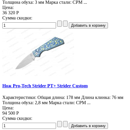
Толщина обуха: 3 мм Марка стали: CPM ...
Цена:
36 320 Р
Сумма скидки:
Нож Pro-Tech Strider PT+ Strider Custom
Характеристики: Общая длина: 178 мм Длина клинка: 76 мм
Толщина обуха: 2,8 мм Марка стали: CPM ...
Цена:
94 500 Р
Сумма скидки: