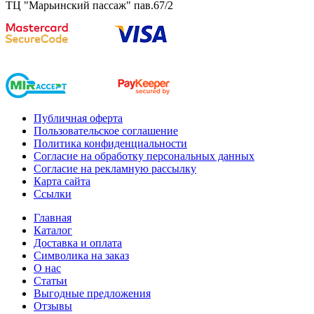
ТЦ "Марьинский пассаж" пав.67/2
Публичная оферта
Пользовательское соглашение
Политика конфиденциальности
Согласие на обработку персональных данных
Согласие на рекламную рассылку
Карта сайта
Ссылки
Главная
Каталог
Доставка и оплата
Символика на заказ
О нас
Статьи
Выгодные предложения
Отзывы