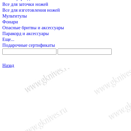
Все для заточки ножей
Все для изготовления ножей
Мультитулы
Фонари
Опасные бритвы и аксессуары
Паракорд и аксессуары
Еще...
Подарочные сертификаты
Назад