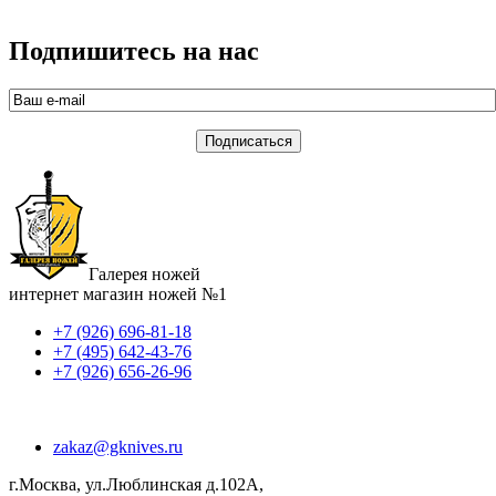
Подпишитесь на нас
Галерея ножей
интернет магазин ножей №1
+7 (926) 696-81-18
+7 (495) 642-43-76
+7 (926) 656-26-96
zakaz@gknives.ru
г.Москва, ул.Люблинская д.102А,