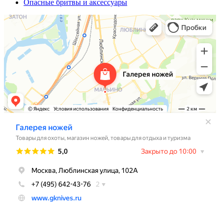
Опасные бритвы и аксессуары