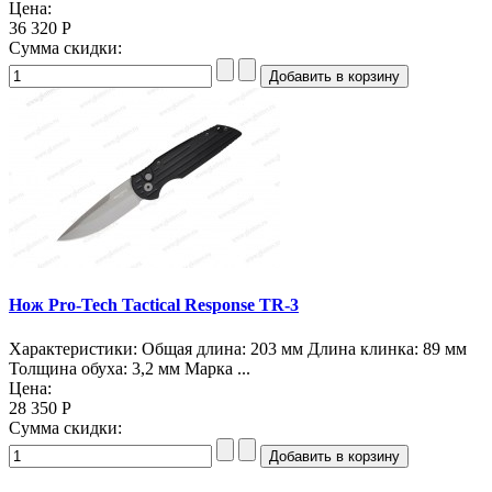
Цена:
36 320 Р
Сумма скидки:
Нож Pro-Tech Tactical Response TR-3
Характеристики: Общая длина: 203 мм Длина клинка: 89 мм
Толщина обуха: 3,2 мм Марка ...
Цена:
28 350 Р
Сумма скидки: