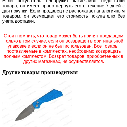
Если покупатель обнаружит какие-либо недостатки
товара, он имеет право вернуть его в течение 7 дней с
дня покупки. Если продавец не располагает аналогичным
товаром, он возмещает его стоимость покупателю без
учета доставки.
Стоит помнить, что товар может быть принят продавцом
только в том случае, если он возвращен в оригинальной
упаковке и если он не был использован. Все товары,
поставляемые в комплектах, необходимо возвращать
полным комплектом. Возврат товаров, приобретенных в
других магазинах, не осуществляется.
Другие товары производителя