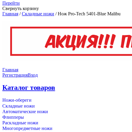
Перейти
Свернуть корзину
Главная
/
Складные ножи
/
Нож Pro-Tech 5401-Blue Malibu
Главная
Регистрация
Вход
Каталог товаров
Ножи-обереги
Складные ножи
Автоматические ножи
Флипперы
Раскладные ножи
Многопредметные ножи