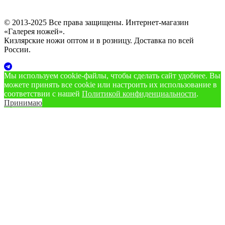
© 2013-2025 Все права защищены. Интернет-магазин
«Галерея ножей».
Кизлярские ножи оптом и в розницу. Доставка по всей
России.
Мы используем cookie‑файлы, чтобы сделать сайт удобнее. Вы
можете принять все cookie или настроить их использование в
соответствии с нашей
Политикой конфиденциальности
.
Принимаю