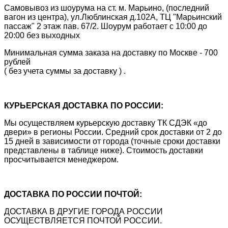
Самовывоз из шоурума на ст. м. Марьино, (последний
вагон из центра), ул.Люблинская д.102А, ТЦ "Марьинский
пассаж" 2 этаж пав. 67/2. Шоурум работает с 10:00 до
20:00 без выходных
Минимальная сумма заказа на доставку по Москве - 700
рублей
( без учета суммы за доставку ) .
КУРЬЕРСКАЯ ДОСТАВКА ПО РОССИИ:
Мы осуществляем курьерскую доставку ТК СДЭК «до
двери» в регионы России. Средний срок доставки от 2 до
15 дней в зависимости от города (точные сроки доставки
представлены в таблице ниже). Стоимость доставки
просчитывается менеджером.
ДОСТАВКА ПО РОССИИ ПОЧТОЙ:
ДОСТАВКА В ДРУГИЕ ГОРОДА РОССИИ
ОСУЩЕСТВЛЯЕТСЯ ПОЧТОЙ РОССИИ.