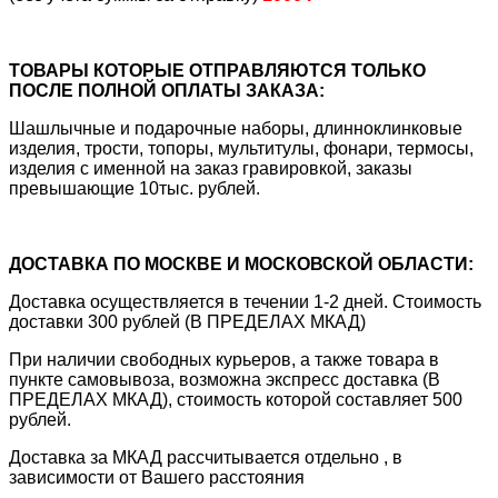
ТОВАРЫ КОТОРЫЕ ОТПРАВЛЯЮТСЯ ТОЛЬКО
ПОСЛЕ ПОЛНОЙ ОПЛАТЫ ЗАКАЗА:
Шашлычные и подарочные наборы, длинноклинковые
изделия, трости, топоры, мультитулы, фонари, термосы,
изделия с именной на заказ гравировкой, заказы
превышающие 10тыс. рублей.
ДОСТАВКА ПО МОСКВЕ И МОСКОВСКОЙ ОБЛАСТИ:
Доставка осуществляется в течении 1-2 дней. Стоимость
доставки 300 рублей (В ПРЕДЕЛАХ МКАД)
При наличии свободных курьеров, а также товара в
пункте самовывоза, возможна экспресс доставка (В
ПРЕДЕЛАХ МКАД), стоимость которой составляет 500
рублей.
Доставка за МКАД рассчитывается отдельно , в
зависимости от Вашего расстояния