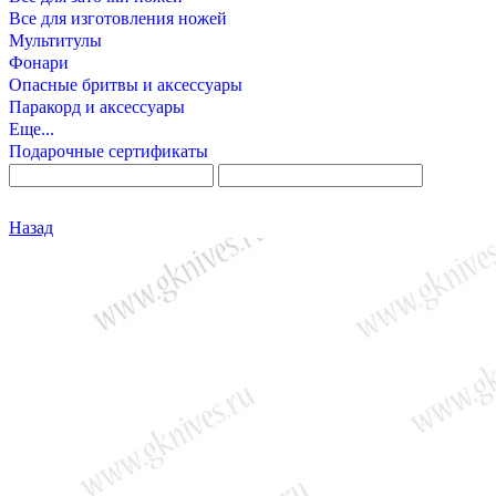
Все для изготовления ножей
Мультитулы
Фонари
Опасные бритвы и аксессуары
Паракорд и аксессуары
Еще...
Подарочные сертификаты
Назад