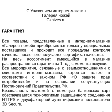
С Уважением интернет-магазин
Галерея ножей
Gknives.ru
ГАРАНТИЯ
Все товары, представленные в интернет-магазине
«Галерея ножей» приобретаются только у официальных
поставщиков и проходит все процедуры контроля
качества, после чего получается сертификат качества.
На весь ассортимент, имеющийся в магазине
распространяется гарантия на 1 год, с момента покупки.
Все мероприятия, связанные с взаимоотношениями с
клиентами интернет-магазина, строятся только в
соответствии с законом РФ «О защите прав
потребителей» и на основании сопутствующих
Постановлений Правительства РФ.
Безопасность платежей с помощью банковских карт
обеспечивается технологиями защищенного соединения
HTTPS и двухфакторной аутентификации пользователя
3D Secure.