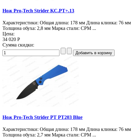
Нож Pro-Tech Strider KC.PT+.13
Характеристики: Общая длина: 178 мм Длина клинка: 76 мм
Толщина обуха: 2,8 мм Марка стали: CPM ...
Цена:
34 020 Р
Сумма скидки:
Нож Pro-Tech Strider PT PT203 Blue
Характеристики: Общая длина: 178 мм Длина клинка: 76 мм
Толщина обуха: 2,7 мм Марка стали: CPM ...