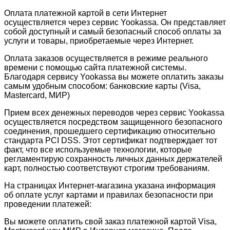
Оплата платежной картой в сети Интернет
осуществляется через сервис Yookassa. Он представляет
собой доступный и самый безопасный способ оплаты за
услуги и товары, приобретаемые через Интернет.
Оплата заказов осуществляется в режиме реального
времени с помощью сайта платежной системы.
Благодаря сервису Yookassa вы можете оплатить заказы
самым удобным способом: банковские карты (Visa,
Mastercard, МИР)
Прием всех денежных переводов через сервис Yookassa
осуществляется посредством защищенного безопасного
соединения, прошедшего сертификацию относительно
стандарта PCI DSS. Этот сертификат подтверждает тот
факт, что все используемые технологии, которые
регламентирую сохранность личных данных держателей
карт, полностью соответствуют строгим требованиям.
На страницах Интернет-магазина указана информация
об оплате услуг картами и правилах безопасности при
проведении платежей:
Вы можете оплатить свой заказ платежной картой Visa,