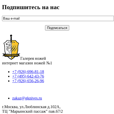
Подпишитесь на нас
Галерея ножей
интернет магазин ножей №1
+7 (926) 696-81-18
+7 (495) 642-43-76
+7 (926) 656-26-96
zakaz@gknives.ru
г.Москва, ул.Люблинская д.102А,
ТЦ "Марьинский пассаж" пав.67/2