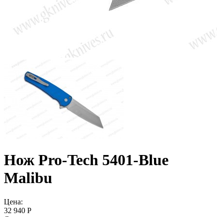
Нож Pro-Tech 5401-Blue
Malibu
Цена:
32 940 Р