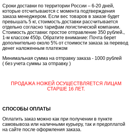
Сроки доставки по территории России – 6-20 дней,
которые отсчитываются с момента подтверждения
заказа менеджером. Если вес товаров в заказе будет
превышать 5 кг, стоимость доставки рассчитывается
отдельно согласно тарифам логистической компании.
Стоимость доставки: простое отправление 350 рублей.,
1-м классом 450р. Обратите внимание: Почта берет
дополнительно около 5% от стоимости заказа за перевод
денег наложенным платежом
Минимальная сумма на отправку заказа - 1000 рублей
( без учета суммы за отправку )
ПРОДАЖА НОЖЕЙ ОСУЩЕСТВЛЯЕТСЯ ЛИЦАМ
СТАРШЕ 16 ЛЕТ.
СПОСОБЫ ОПЛАТЫ
Оплатить заказ можно как при получении в пункте
самовывоза или наличными курьеру, так и предоплатой
на сайте после оформления заказа.