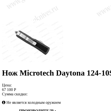
Нож Microtech Daytona 124-10
Цена:
67 100 Р
Сумма скидки:
Не является холодным оружием
ПРОИЗВОДИТЕЛЬ: