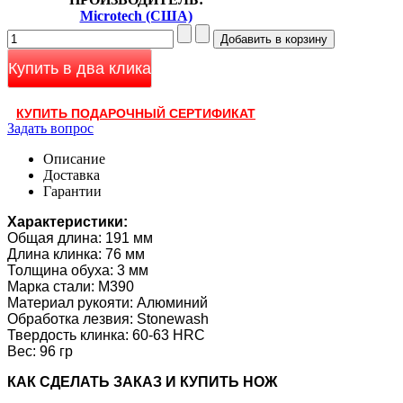
Microtech (США)
Купить в два клика
КУПИТЬ ПОДАРОЧНЫЙ СЕРТИФИКАТ
Задать вопрос
Описание
Доставка
Гарантии
Характеристики:
Общая длина: 191 мм
Длина клинка: 76 мм
Толщина обуха: 3 мм
Марка стали: M390
Материал рукояти: Алюминий
Обработка лезвия: Stonewash
Твердость клинка:
60-63 HRC
Вес: 96 гр
КАК CДЕЛАТЬ ЗАКАЗ И КУПИТЬ НОЖ