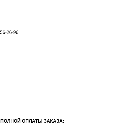
656-26-96
ПОЛНОЙ ОПЛАТЫ ЗАКАЗА: