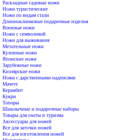
Раскладные садовые ножи
Ножи туристические
Ножи по видам стали
Длинноклинковые подарочные изделия
Военные ножи
Ножи с символикой
Ножи для выживания
Метательные ножи
Кухонные ножи
Японские ножи
Зарубежные ножи
Кизлярские ножи
Ножи с дарственными надписями
Мачете
Керамбит
Кукри
Топоры
Шашлычные и подарочные наборы
Товары для охоты и туризма
Аксессуары для ножей
Все для заточки ножей
Все для изготовления ножей