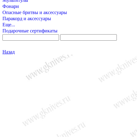
Мультитулы
Фонари
Опасные бритвы и аксессуары
Паракорд и аксессуары
Еще...
Подарочные сертификаты
Назад