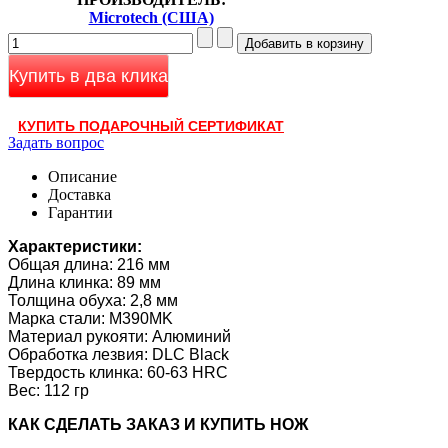
Microtech (США)
Купить в два клика
КУПИТЬ ПОДАРОЧНЫЙ СЕРТИФИКАТ
Задать вопрос
Описание
Доставка
Гарантии
Характеристики:
Общая длина: 216 мм
Длина клинка: 89 мм
Толщина обуха: 2,8 мм
Марка стали: M390MK
Материал рукояти: Алюминий
Обработка лезвия: DLC Black
Твердость клинка:
60-63 HRC
Вес: 112 гр
КАК CДЕЛАТЬ ЗАКАЗ И КУПИТЬ НОЖ