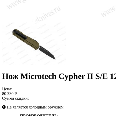
Нож Microtech Cypher II S/E 
Цена:
80 330 Р
Сумма скидки:
Не является холодным оружием
ПРОИЗВОДИТЕЛЬ: