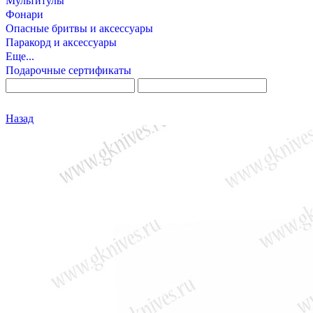
Мультитулы
Фонари
Опасные бритвы и аксессуары
Паракорд и аксессуары
Еще...
Подарочные сертификаты
Назад