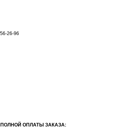
656-26-96
ПОЛНОЙ ОПЛАТЫ ЗАКАЗА: