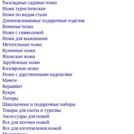
Раскладные садовые ножи
Ножи туристические
Ножи по видам стали
Длинноклинковые подарочные изделия
Военные ножи
Ножи с символикой
Ножи для выживания
Метательные ножи
Кухонные ножи
Японские ножи
Зарубежные ножи
Кизлярские ножи
Ножи с дарственными надписями
Мачете
Керамбит
Кукри
Топоры
Шашлычные и подарочные наборы
Товары для охоты и туризма
Аксессуары для ножей
Все для заточки ножей
Все для изготовления ножей