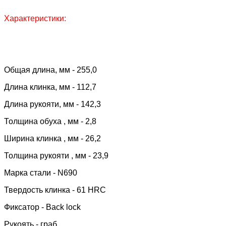
Характеристики:
Общая длина, мм - 255,0
Длина клинка, мм - 112,7
Длина рукояти, мм - 142,3
Толщина обуха , мм - 2,8
Ширина клинка , мм - 26,2
Толщина рукояти , мм - 23,9
Марка стали - N690
Твердость клинка - 61 HRC
Фиксатор - Back lock
Рукоять - граб