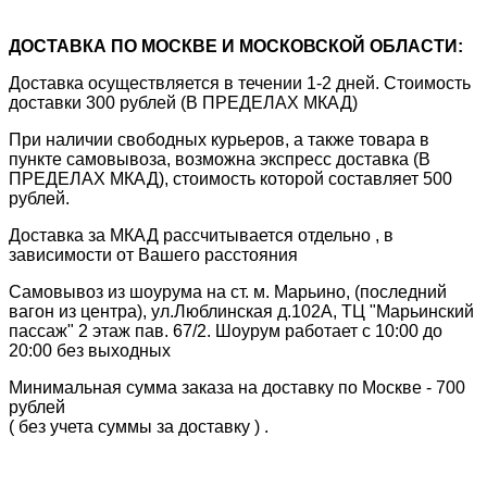
ДОСТАВКА ПО МОСКВЕ И МОСКОВСКОЙ ОБЛАСТИ:
Доставка осуществляется в течении 1-2 дней. Стоимость
доставки 300 рублей (В ПРЕДЕЛАХ МКАД)
При наличии свободных курьеров, а также товара в
пункте самовывоза, возможна экспресс доставка (В
ПРЕДЕЛАХ МКАД), стоимость которой составляет 500
рублей.
Доставка за МКАД рассчитывается отдельно , в
зависимости от Вашего расстояния
Самовывоз из шоурума на ст. м. Марьино, (последний
вагон из центра), ул.Люблинская д.102А, ТЦ "Марьинский
пассаж" 2 этаж пав. 67/2. Шоурум работает с 10:00 до
20:00 без выходных
Минимальная сумма заказа на доставку по Москве - 700
рублей
( без учета суммы за доставку ) .