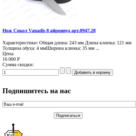
Нож Сокол Vanadis 8 айронвуд арт.0947.28
Характеристики: Общая длина: 243 мм Длина клинка: 121 мм
Толщина обуха: 4 ммШирина клинка: 35 мм ...
Цена:
16 000 Р
Сумма скидки:
Подпишитесь на нас