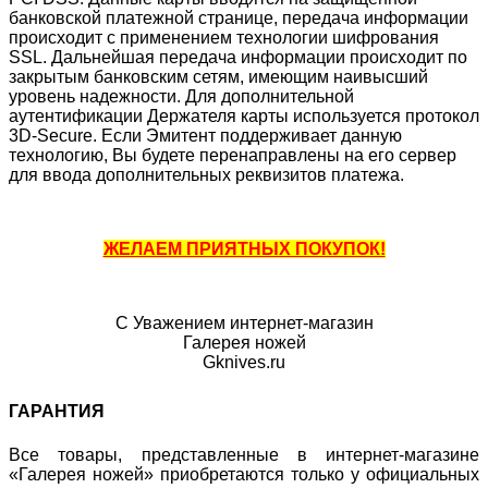
банковской платежной странице, передача информации
происходит с применением технологии шифрования
SSL. Дальнейшая передача информации происходит по
закрытым банковским сетям, имеющим наивысший
уровень надежности. Для дополнительной
аутентификации Держателя карты используется протокол
3D-Secure. Если Эмитент поддерживает данную
технологию, Вы будете перенаправлены на его сервер
для ввода дополнительных реквизитов платежа.
ЖЕЛАЕМ ПРИЯТНЫХ ПОКУПОК!
С Уважением интернет-магазин
Галерея ножей
Gknives.ru
ГАРАНТИЯ
Все товары, представленные в интернет-магазине
«Галерея ножей» приобретаются только у официальных