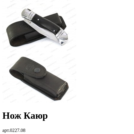
Нож Каюр
арт.0227.08