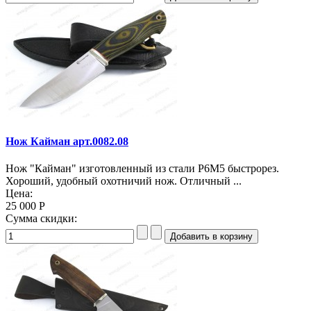
Нож Кайман арт.0082.08
Нож "Кайман" изготовленный из стали Р6М5 быстрорез.
Хороший, удобный охотничий нож. Отличный ...
Цена:
25 000 Р
Сумма скидки: