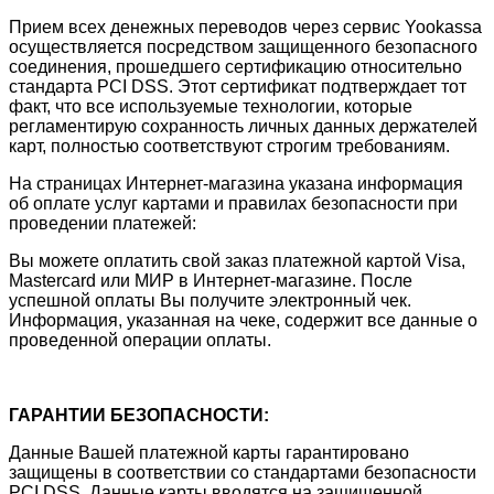
Прием всех денежных переводов через сервис Yookassa
осуществляется посредством защищенного безопасного
соединения, прошедшего сертификацию относительно
стандарта PCI DSS. Этот сертификат подтверждает тот
факт, что все используемые технологии, которые
регламентирую сохранность личных данных держателей
карт, полностью соответствуют строгим требованиям.
На страницах Интернет-магазина указана информация
об оплате услуг картами и правилах безопасности при
проведении платежей:
Вы можете оплатить свой заказ платежной картой Visa,
Mastercard или МИР в Интернет-магазине. После
успешной оплаты Вы получите электронный чек.
Информация, указанная на чеке, содержит все данные о
проведенной операции оплаты.
ГАРАНТИИ БЕЗОПАСНОСТИ:
Данные Вашей платежной карты гарантировано
защищены в соответствии со стандартами безопасности
PCI DSS. Данные карты вводятся на защищенной