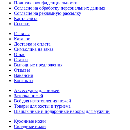
Политика конфиденциальности
Согласие на обработку персональных данных
Согласие на рекламную рассылку
Карта сайта
Ссылки
Главная
Каталог
Доставка и оплата
Символика на заказ
О нас
Статьи
Выгодные предложения
Отзывы
Вакансии
Контакты
Аксессуары для ножей
Заточка ножей
Всё для изготовления ножей
Товары для охоты и туризма
Шашлычные и подарочные наборы для мужчин
Кухонные ножи
Складные ножи