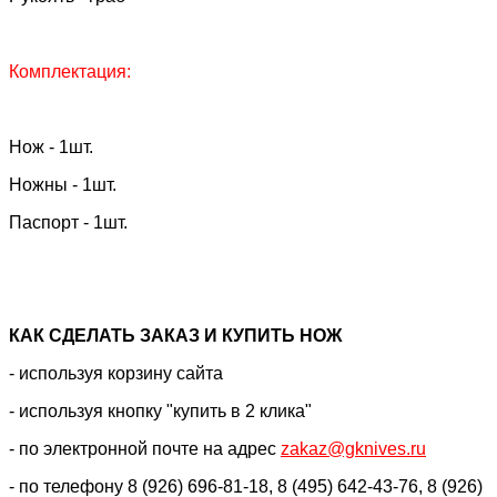
Комплектация:
Нож - 1шт.
Ножны - 1шт.
Паспорт - 1шт.
КАК CДЕЛАТЬ ЗАКАЗ И КУПИТЬ НОЖ
- используя корзину сайта
- используя кнопку "купить в 2 клика"
- по электронной почте на адрес
zakaz@gknives.ru
- по телефону 8 (926) 696-81-18, 8 (495) 642-43-76, 8 (926)