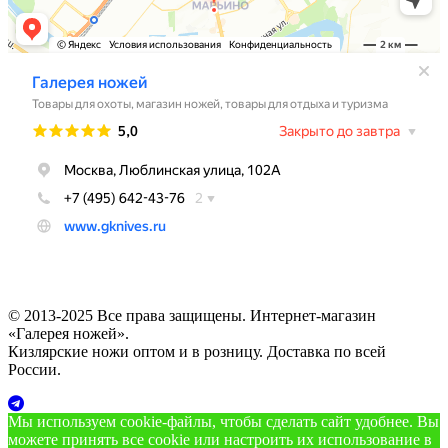
© 2013-2025 Все права защищены. Интернет-магазин
«Галерея ножей».
Кизлярские ножи оптом и в розницу. Доставка по всей
России.
Мы используем cookie‑файлы, чтобы сделать сайт удобнее. Вы
можете принять все cookie или настроить их использование в