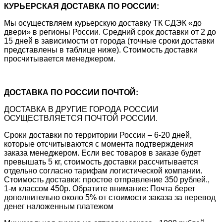
КУРЬЕРСКАЯ ДОСТАВКА ПО РОССИИ:
Мы осуществляем курьерскую доставку ТК СДЭК «до
двери» в регионы России. Средний срок доставки от 2 до
15 дней в зависимости от города (точные сроки доставки
представлены в таблице ниже). Стоимость доставки
просчитывается менеджером.
ДОСТАВКА ПО РОССИИ ПОЧТОЙ:
ДОСТАВКА В ДРУГИЕ ГОРОДА РОССИИ
ОСУЩЕСТВЛЯЕТСЯ ПОЧТОЙ РОССИИ.
Сроки доставки по территории России – 6-20 дней,
которые отсчитываются с момента подтверждения
заказа менеджером. Если вес товаров в заказе будет
превышать 5 кг, стоимость доставки рассчитывается
отдельно согласно тарифам логистической компании.
Стоимость доставки: простое отправление 350 рублей.,
1-м классом 450р. Обратите внимание: Почта берет
дополнительно около 5% от стоимости заказа за перевод
денег наложенным платежом