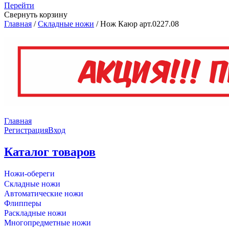
Перейти
Свернуть корзину
Главная
/
Складные ножи
/
Нож Каюр арт.0227.08
Главная
Регистрация
Вход
Каталог товаров
Ножи-обереги
Складные ножи
Автоматические ножи
Флипперы
Раскладные ножи
Многопредметные ножи