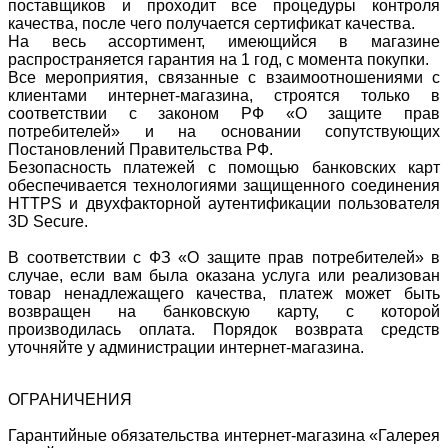
поставщиков и проходит все процедуры контроля
качества, после чего получается сертификат качества.
На весь ассортимент, имеющийся в магазине
распространяется гарантия на 1 год, с момента покупки.
Все мероприятия, связанные с взаимоотношениями с
клиентами интернет-магазина, строятся только в
соответствии с законом РФ «О защите прав
потребителей» и на основании сопутствующих
Постановлений Правительства РФ.
Безопасность платежей с помощью банковских карт
обеспечивается технологиями защищенного соединения
HTTPS и двухфакторной аутентификации пользователя
3D Secure.
В соответствии с ФЗ «О защите прав потребителей» в
случае, если вам была оказана услуга или реализован
товар ненадлежащего качества, платеж может быть
возвращен на банковскую карту, с которой
производилась оплата. Порядок возврата средств
уточняйте у администрации интернет-магазина.
ОГРАНИЧЕНИЯ
Гарантийные обязательства интернет-магазина «Галерея