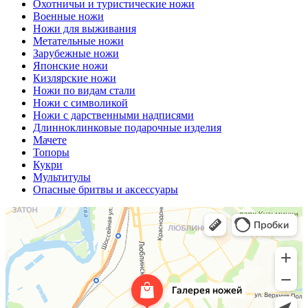
Охотничьи и туристические ножи
Военные ножи
Ножи для выживания
Метательные ножи
Зарубежные ножи
Японские ножи
Кизлярские ножи
Ножи по видам стали
Ножи с символикой
Ножи с дарственными надписями
Длинноклинковые подарочные изделия
Мачете
Топоры
Кукри
Мультитулы
Опасные бритвы и аксессуары