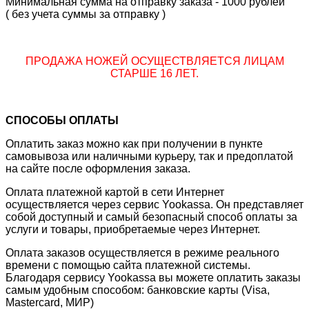
Минимальная сумма на отправку заказа - 1000 рублей
( без учета суммы за отправку )
ПРОДАЖА НОЖЕЙ ОСУЩЕСТВЛЯЕТСЯ ЛИЦАМ
СТАРШЕ 16 ЛЕТ.
СПОСОБЫ ОПЛАТЫ
Оплатить заказ можно как при получении в пункте
самовывоза или наличными курьеру, так и предоплатой
на сайте после оформления заказа.
Оплата платежной картой в сети Интернет
осуществляется через сервис Yookassa. Он представляет
собой доступный и самый безопасный способ оплаты за
услуги и товары, приобретаемые через Интернет.
Оплата заказов осуществляется в режиме реального
времени с помощью сайта платежной системы.
Благодаря сервису Yookassa вы можете оплатить заказы
самым удобным способом: банковские карты (Visa,
Mastercard, МИР)