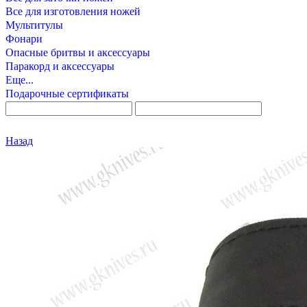
Все для изготовления ножей
Мультитулы
Фонари
Опасные бритвы и аксессуары
Паракорд и аксессуары
Еще...
Подарочные сертификаты
Назад