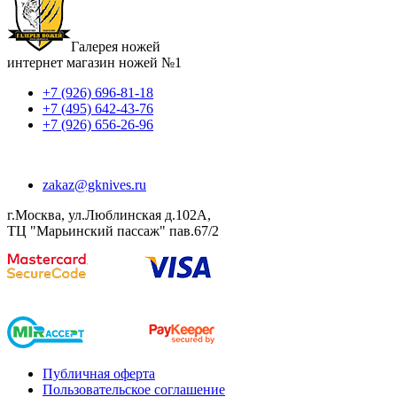
Галерея ножей
интернет магазин ножей №1
+7 (926) 696-81-18
+7 (495) 642-43-76
+7 (926) 656-26-96
zakaz@gknives.ru
г.Москва, ул.Люблинская д.102А,
ТЦ "Марьинский пассаж" пав.67/2
Публичная оферта
Пользовательское соглашение