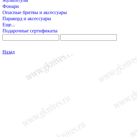
Мультитулы
Фонари
Опасные бритвы и аксессуары
Паракорд и аксессуары
Еще...
Подарочные сертификаты
Назад