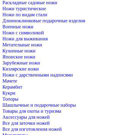
Раскладные садовые ножи
Ножи туристические
Ножи по видам стали
Длинноклинковые подарочные изделия
Военные ножи
Ножи с символикой
Ножи для выживания
Метательные ножи
Кухонные ножи
Японские ножи
Зарубежные ножи
Кизлярские ножи
Ножи с дарственными надписями
Мачете
Керамбит
Кукри
Топоры
Шашлычные и подарочные наборы
Товары для охоты и туризма
Аксессуары для ножей
Все для заточки ножей
Все для изготовления ножей