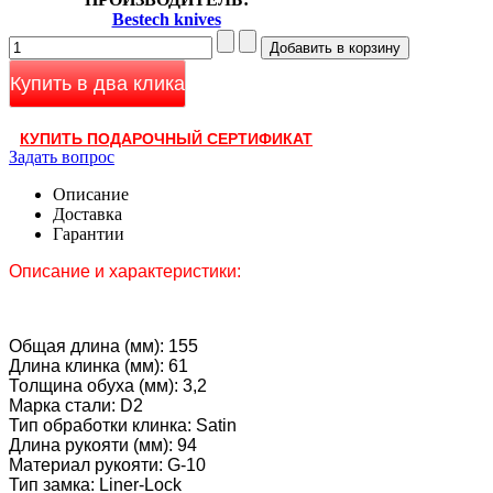
Bestech knives
Купить в два клика
КУПИТЬ ПОДАРОЧНЫЙ СЕРТИФИКАТ
Задать вопрос
Описание
Доставка
Гарантии
Описание и характеристики:
Общая длина (мм): 155
Длина клинка (мм): 61
Толщина обуха (мм): 3,2
Марка стали: D2
Тип обработки клинка: Satin
Длина рукояти (мм): 94
Материал рукояти: G-10
Тип замка: Liner-Lock