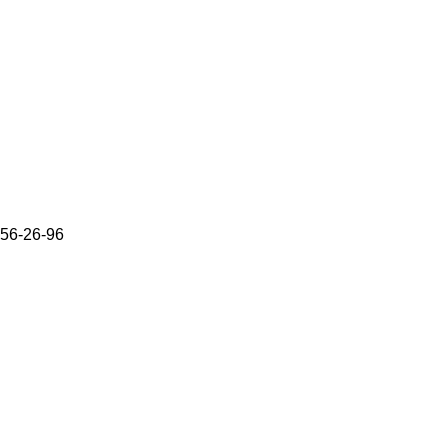
656-26-96