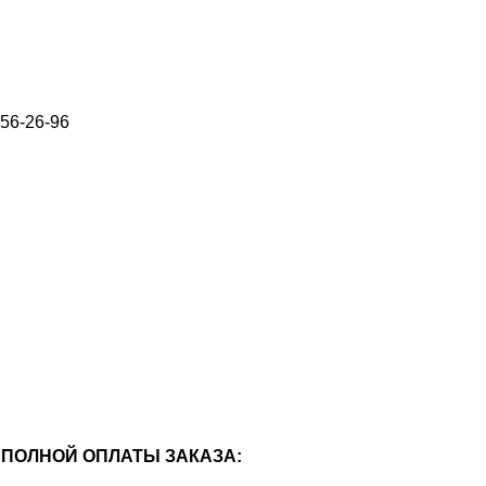
656-26-96
ПОЛНОЙ ОПЛАТЫ ЗАКАЗА: