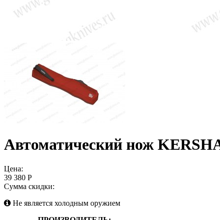
Автоматический нож KERS
Цена:
39 380 Р
Сумма скидки:
Не является холодным оружием
ПРОИЗВОДИТЕЛЬ: