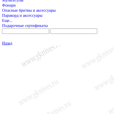
Мультитулы
Фонари
Опасные бритвы и аксессуары
Паракорд и аксессуары
Еще...
Подарочные сертификаты
Назад