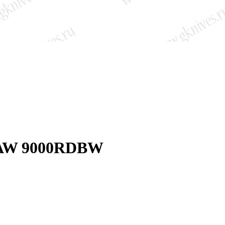
HAW 9000RDBW