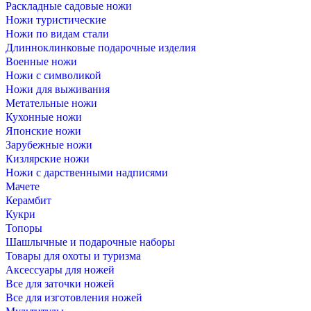
Раскладные садовые ножи
Ножи туристические
Ножи по видам стали
Длинноклинковые подарочные изделия
Военные ножи
Ножи с символикой
Ножи для выживания
Метательные ножи
Кухонные ножи
Японские ножи
Зарубежные ножи
Кизлярские ножи
Ножи с дарственными надписями
Мачете
Керамбит
Кукри
Топоры
Шашлычные и подарочные наборы
Товары для охоты и туризма
Аксессуары для ножей
Все для заточки ножей
Все для изготовления ножей