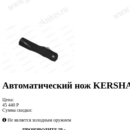
Автоматический нож KERSH
Цена:
45 440 Р
Сумма скидки:
Не является холодным оружием
ПРОИЗВОДИТЕЛЬ: