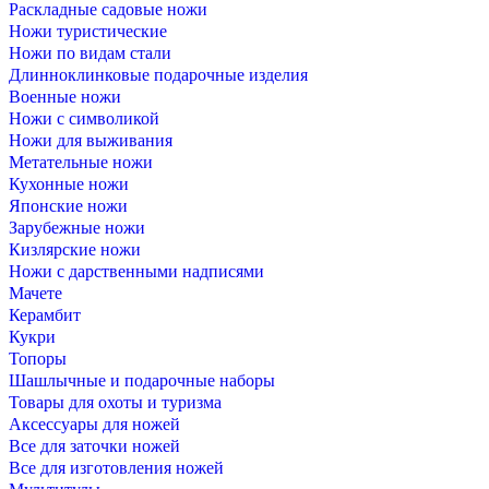
Раскладные садовые ножи
Ножи туристические
Ножи по видам стали
Длинноклинковые подарочные изделия
Военные ножи
Ножи с символикой
Ножи для выживания
Метательные ножи
Кухонные ножи
Японские ножи
Зарубежные ножи
Кизлярские ножи
Ножи с дарственными надписями
Мачете
Керамбит
Кукри
Топоры
Шашлычные и подарочные наборы
Товары для охоты и туризма
Аксессуары для ножей
Все для заточки ножей
Все для изготовления ножей