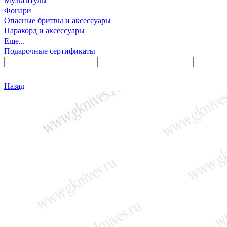
Мультитулы
Фонари
Опасные бритвы и аксессуары
Паракорд и аксессуары
Еще...
Подарочные сертификаты
Назад