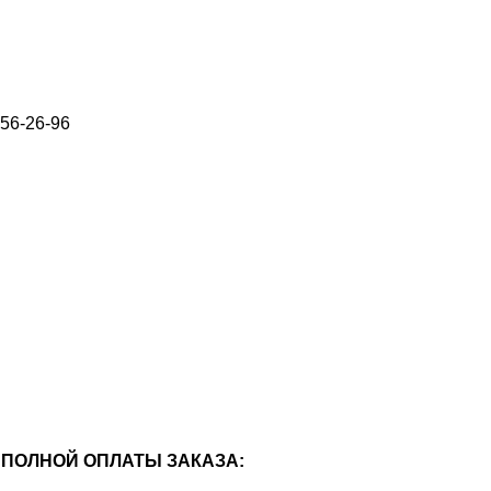
656-26-96
ПОЛНОЙ ОПЛАТЫ ЗАКАЗА: