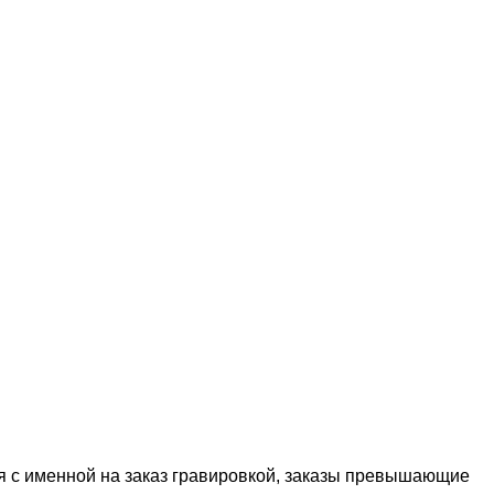
я с именной на заказ гравировкой, заказы превышающие