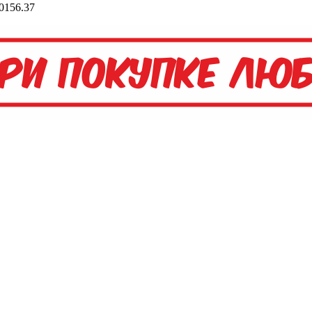
0156.37