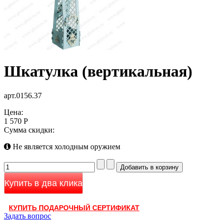
Шкатулка (вертикальная)
арт.0156.37
Цена:
1 570 Р
Сумма скидки:
Не является холодным оружием
Купить в два клика
КУПИТЬ ПОДАРОЧНЫЙ СЕРТИФИКАТ
Задать вопрос