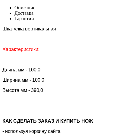
Описание
Доставка
Гарантии
Шкатулка вертикальная
Характеристики:
Длина мм - 100,0
Ширина мм - 100,0
Высота мм - 390,0
КАК CДЕЛАТЬ ЗАКАЗ И КУПИТЬ НОЖ
- используя корзину сайта