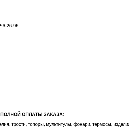
656-26-96
ПОЛНОЙ ОПЛАТЫ ЗАКАЗА:
я, трости, топоры, мультитулы, фонари, термосы, издели