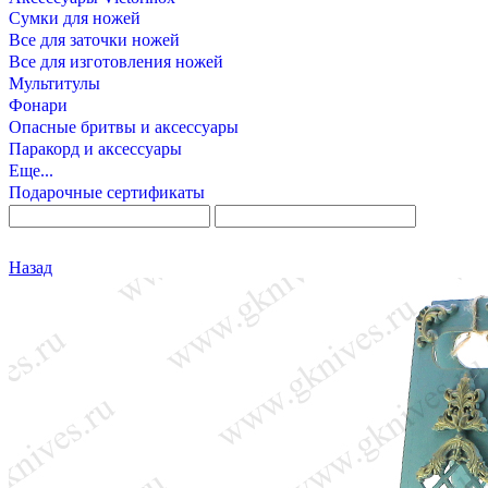
Сумки для ножей
Все для заточки ножей
Все для изготовления ножей
Мультитулы
Фонари
Опасные бритвы и аксессуары
Паракорд и аксессуары
Еще...
Подарочные сертификаты
Назад